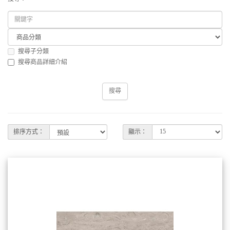
搜尋子分類
搜尋商品詳細介紹
排序方式：
顯示：