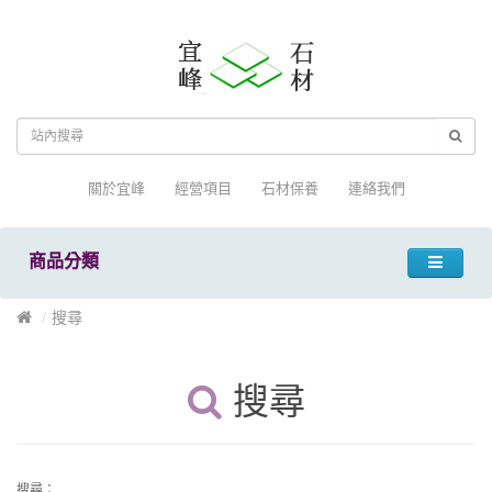
關於宜峰
經營項目
石材保養
連絡我們
商品分類
搜尋
搜尋
搜尋：