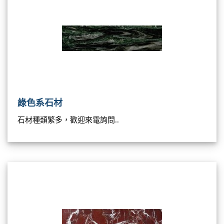
綠色系石材
石材種類繁多，歡迎來電詢問..