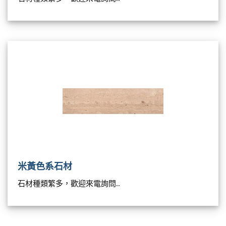
米黃色系石材
石材種類繁多，歡迎來電詢問..