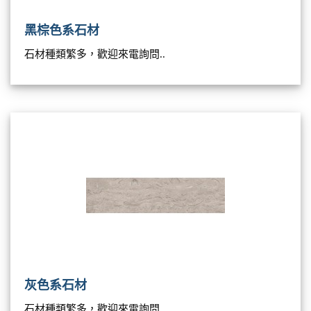
黑棕色系石材
石材種類繁多，歡迎來電詢問..
灰色系石材
石材種類繁多，歡迎來電詢問..