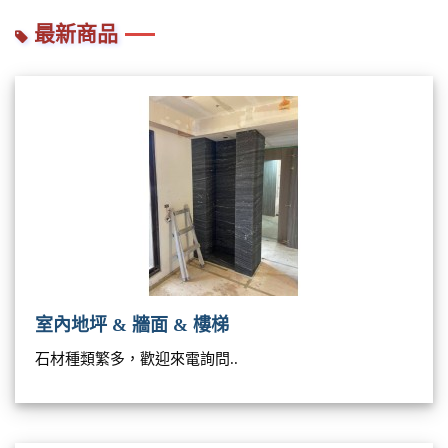
最新商品
室內地坪 & 牆面 & 樓梯
石材種類繁多，歡迎來電詢問..