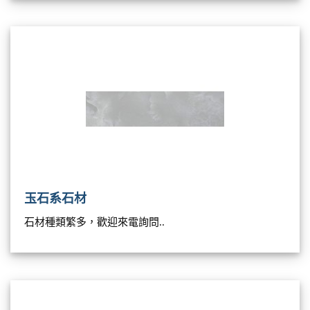
玉石系石材
石材種類繁多，歡迎來電詢問..