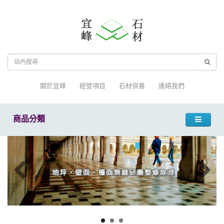
關於宜峰
經營項目
石材保養
連絡我們
商品分類