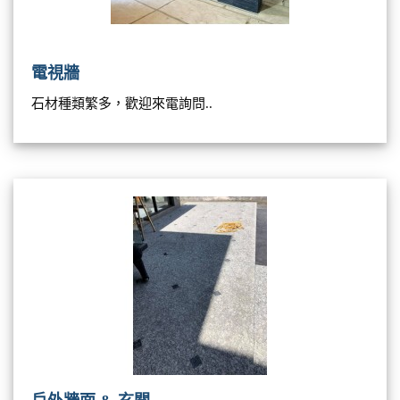
電視牆
石材種類繁多，歡迎來電詢問..