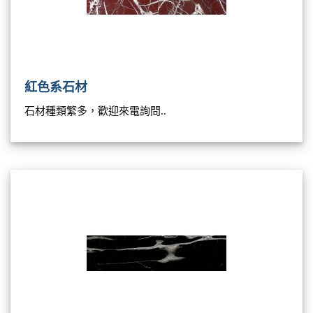
紅色系石材
石材種類繁多，歡迎來電詢問..