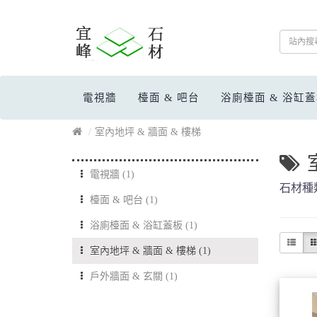
電視牆
檯面 & 吧台
浴廁檯面 & 浴缸
室內地坪 & 牆面 & 樓梯
電視牆 (1)
石材種
檯面 & 吧台 (1)
浴廁檯面 & 浴缸蓋板 (1)
室內地坪 & 牆面 & 樓梯 (1)
戶外牆面 & 玄關 (1)