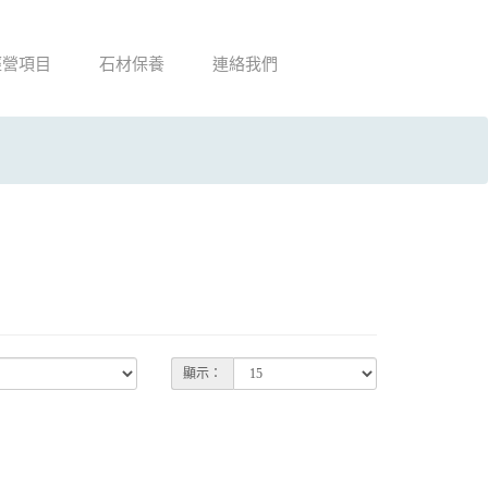
經營項目
石材保養
連絡我們
顯示：