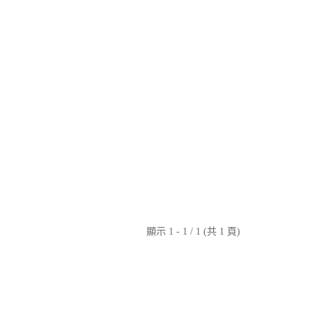
顯示 1 - 1 / 1 (共 1 頁)